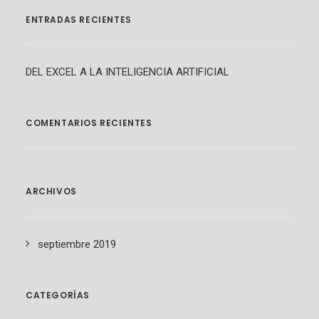
ENTRADAS RECIENTES
DEL EXCEL A LA INTELIGENCIA ARTIFICIAL
COMENTARIOS RECIENTES
ARCHIVOS
septiembre 2019
CATEGORÍAS