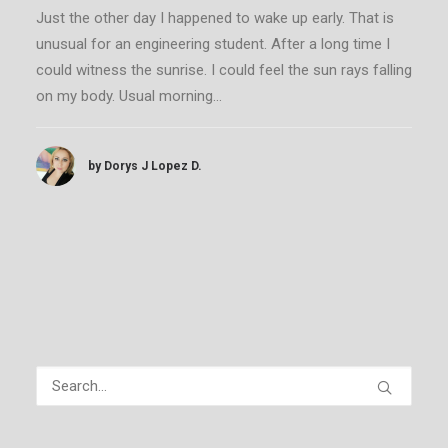
Just the other day I happened to wake up early. That is
unusual for an engineering student. After a long time I
could witness the sunrise. I could feel the sun rays falling
on my body. Usual morning…
by Dorys J Lopez D.