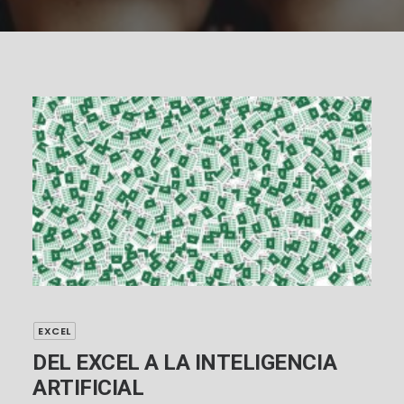
EXCEL
DEL EXCEL A LA INTELIGENCIA
ARTIFICIAL