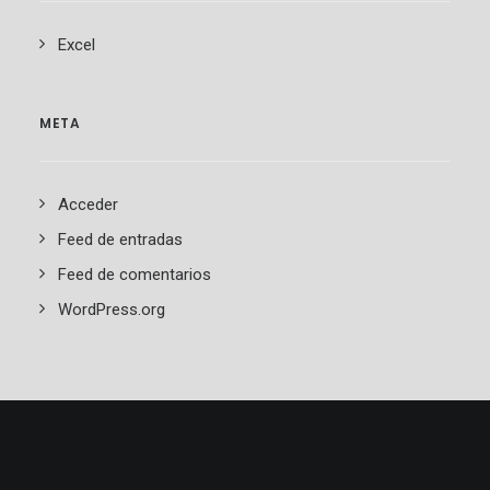
Excel
META
Acceder
Feed de entradas
Feed de comentarios
WordPress.org