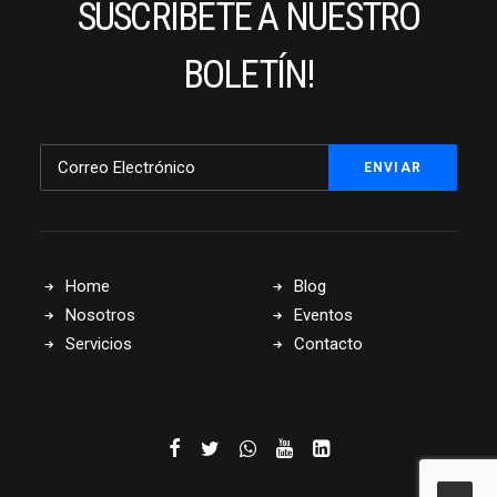
SUSCRIBETE A NUESTRO
BOLETÍN!
Home
Blog
Nosotros
Eventos
Servicios
Contacto